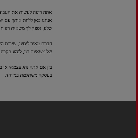
אתה רוצה לעשות את העבוד
אנחנו כאן ללוות אותך עם המ
שלנו, נספק לך משאית רנו ח
חברת מאיר ליסינג, שירות 
של משאיות רנו, לנהוג בקבי
בין אם אתה נהג עצמאי או ב
בעסקה משתלמת במיוחד.