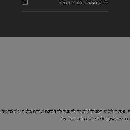
להצעת ליסינג תפעולי מצוינת
 עסקת ליסינג תפעולי מיועדת להעניק לך חבילת שירות מלאה. אנו מחכיר
ידוע מראש, כפי שנקבע בהסכם הליסינג.