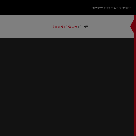
ברוכים הבאים לרנו משאיות
שירות
משאיות
אודות