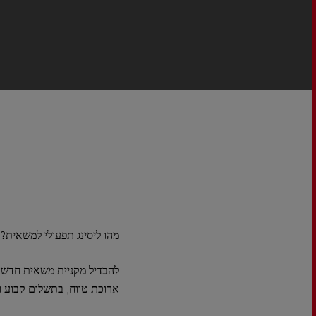
מהו ליסינג תפעולי למשאית?
להבדיל מקניית משאית חדשה,
ארוכת טווח, בתשלום קבוע ו