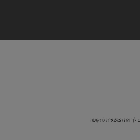
ים לך את המשאית לתקופה