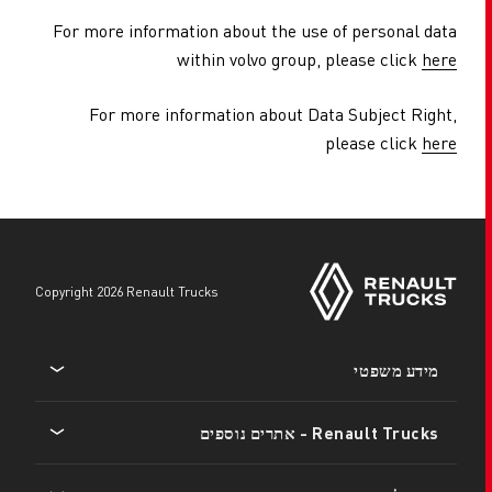
For more information about the use of personal data
within volvo group, please click
here
For more information about Data Subject Right,
please click
here
copyright 2026 Renault Trucks
Footer
מידע משפטי
menu
Renault Trucks - אתרים נוספים