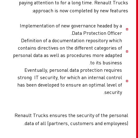
paying attention to for a long time. Renault Trucks
approach is now completed by new features:
Implementation of new governance headed by a
Data Protection Officer.
Definition of a documentation repository which
contains directives on the different categories of
personal data as well as procedures more adapted
to its business.
Eventually, personal data protection requires
strong IT security, for which an internal control
has been developed to ensure an optimal level of
security.
Renault Trucks ensures the security of the personal
data of all (partners, customers and employees).