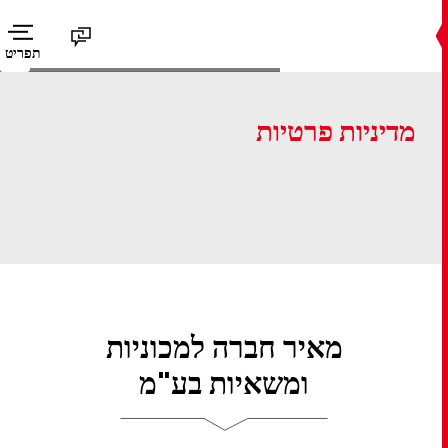
תפריט
מדיניות פרטיות
מאיר חברה למכוניות
ומשאיות בע"מ