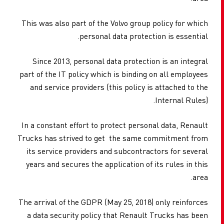
This was also part of the Volvo group policy for which
personal data protection is essential.
Since 2013, personal data protection is an integral
part of the IT policy which is binding on all employees
and service providers (this policy is attached to the
Internal Rules).
In a constant effort to protect personal data, Renault
Trucks has strived to get the same commitment from
its service providers and subcontractors for several
years and secures the application of its rules in this
area.
The arrival of the GDPR (May 25, 2018) only reinforces
a data security policy that Renault Trucks has been