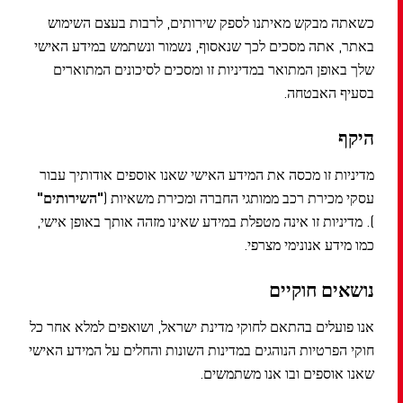
כשאתה מבקש מאיתנו לספק שירותים, לרבות בעצם השימוש
באתר, אתה מסכים לכך שנאסוף, נשמור ונשתמש במידע האישי
שלך באופן המתואר במדיניות זו ומסכים לסיכונים המתוארים
בסעיף האבטחה.
היקף
מדיניות זו מכסה את המידע האישי שאנו אוספים אודותיך עבור
עסקי מכירת רכב ממותגי החברה ומכירת משאיות (
"השירותים"
). מדיניות זו אינה מטפלת במידע שאינו מזהה אותך באופן אישי,
כמו מידע אנונימי מצרפי.
נושאים חוקיים
אנו פועלים בהתאם לחוקי מדינת ישראל, ושואפים למלא אחר כל
חוקי הפרטיות הנוהגים במדינות השונות והחלים על המידע האישי
שאנו אוספים ובו אנו משתמשים.