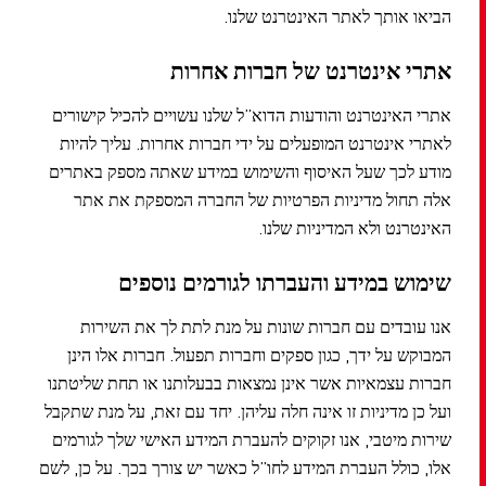
הביאו אותך לאתר האינטרנט שלנו.
אתרי אינטרנט של חברות אחרות
אתרי האינטרנט והודעות הדוא”ל שלנו עשויים להכיל קישורים
לאתרי אינטרנט המופעלים על ידי חברות אחרות. עליך להיות
מודע לכך שעל האיסוף והשימוש במידע שאתה מספק באתרים
אלה תחול מדיניות הפרטיות של החברה המספקת את אתר
האינטרנט ולא המדיניות שלנו.
שימוש במידע והעברתו לגורמים נוספים
אנו עובדים עם חברות שונות על מנת לתת לך את השירות
המבוקש על ידך, כגון ספקים וחברות תפעול. חברות אלו הינן
חברות עצמאיות אשר אינן נמצאות בבעלותנו או תחת שליטתנו
ועל כן מדיניות זו אינה חלה עליהן. יחד עם זאת, על מנת שתקבל
שירות מיטבי, אנו זקוקים להעברת המידע האישי שלך לגורמים
אלו, כולל העברת המידע לחו”ל כאשר יש צורך בכך. על כן, לשם