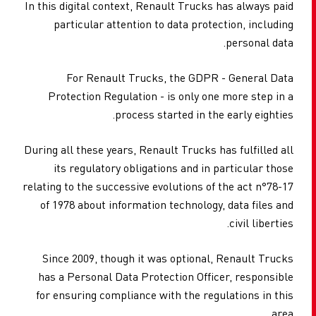
In this digital context, Renault Trucks has always paid
particular attention to data protection, including
personal data.
For Renault Trucks, the GDPR - General Data
Protection Regulation - is only one more step in a
process started in the early eighties.
During all these years, Renault Trucks has fulfilled all
its regulatory obligations and in particular those
relating to the successive evolutions of the act n°78-17
of 1978 about information technology, data files and
civil liberties.
Since 2009, though it was optional, Renault Trucks
has a Personal Data Protection Officer, responsible
for ensuring compliance with the regulations in this
area.