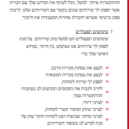
ההתקשרות איתך. למשל, נוכל לשתף את המידע שלך עם חברות
אשר יספקו לך שירותים שונים בקשר עם השירותים שלנו, לרבות
ספק כרטיסי אשראי וחברות אחרות המעבדות את חיוביך.
שימושים תפעוליים
שימושים תפעוליים הם למשל מתן שירותים. על מנת
לספק לך שירותים אנו נשתמש, בין היתר, במידע
האישי שלך כדי:
לבצע את עסקת מכירת הרכב;
לבצע את עסקת מכירת המשאית
לספק לך שירות לקוחות;
לחייב ולגבות את הסכומים המגיעים לנו בעקבות
ההתקשרות עמך;
לצרכי דיוור;
לצרכי שיווק ושימור קשרי לקוחות;
לצרכי מחקר שביעות רצון לקוחות וחקר שוק על
מנת לסייע לנו בשיפור השירותים.