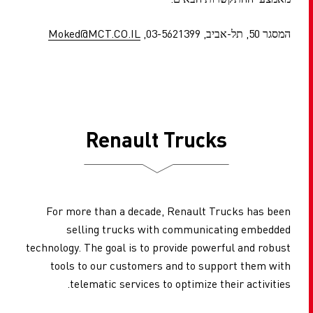
המסגר 50, תל-אביב, 03-5621399,
Moked@MCT.CO.IL
Renault Trucks
For more than a decade, Renault Trucks has been
selling trucks with communicating embedded
technology. The goal is to provide powerful and robust
tools to our customers and to support them with
telematic services to optimize their activities.