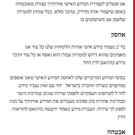
אנו פועלים לשמירת המידע האישי אודותייך בצורה מאובטחת
באופן שישמור אותו מדוייק, עדכני ומלא, ככל שנחוץ למטרות
שלשמן אנו משתמשים בו.
אחסון
בד”כ נשמור מידע אישי אודות הלקוחות שלנו כל עוד אנו
מאמינים שהוא דרוש למטרות עבורן הוא נאסף או כל עוד הדבר
נדרש בהתאם לדין החל.
בסיסי המידע המרכזיים שלנו לאחסון המידע האישי שאנו אוספים
ממוקמים בשרתי החברה בישראל . יחד עם זאת נעביר מידע
לחו”ל לשותפינו העסקיים ולספקי שירות שונים במדינות היעד
ובמדינות אחרות בהן ספקינו מעבדים את המידע אודותיך על מנת
לספק לך שירות. העברת מידע כאמור תיעשה בהתאם להוראות
הדין.
אבטחה