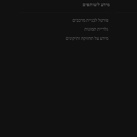
מידע לשותפים
פורטל לבניית מרכבים
גלריית תמונות
מידע על תחזוקה ותיקונים