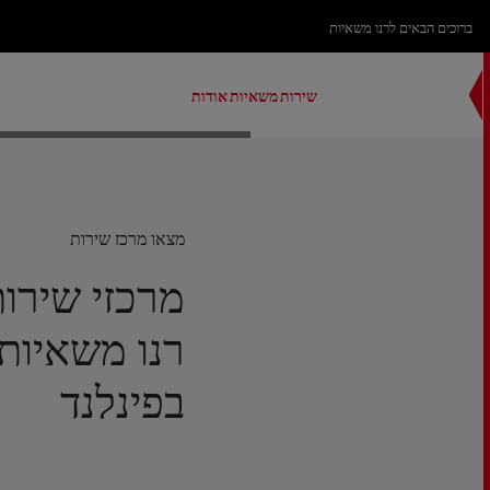
ברוכים הבאים לרנו משאיות
שירות
משאיות
אודות
מצאו מרכז שירות
מרכזי שירו
רנו משאיות
בפינלנד