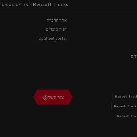
Renault Trucks - אתרים נוספים
אתר החברה
חנות מוצרים
Optifleet portal
נים
צור קשר