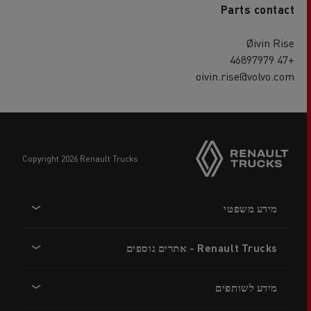
Parts contact
Øivin Rise
+47 46897979
oivin.rise@volvo.com
copyright 2026 Renault Trucks
Footer
מידע משפטי
menu
Renault Trucks - אתרים נוספים
מידע לשותפים