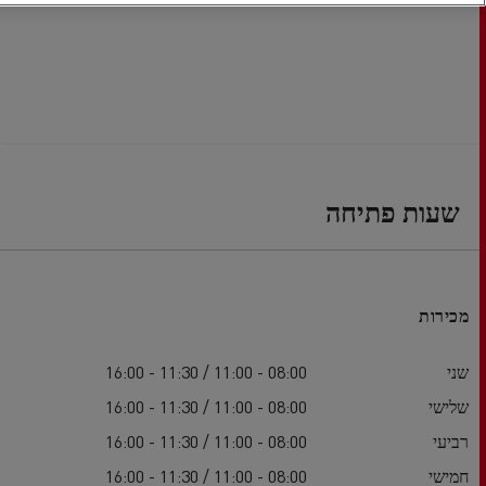
שעות פתיחה
מכירות
שני
08:00 - 11:00 / 11:30 - 16:00
שלישי
08:00 - 11:00 / 11:30 - 16:00
רביעי
08:00 - 11:00 / 11:30 - 16:00
חמישי
08:00 - 11:00 / 11:30 - 16:00