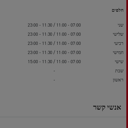
חלפים
שני
07:00 - 11:00 / 11:30 - 23:00
שלישי
07:00 - 11:00 / 11:30 - 23:00
רביעי
07:00 - 11:00 / 11:30 - 23:00
חמישי
07:00 - 11:00 / 11:30 - 23:00
שישי
07:00 - 11:00 / 11:30 - 15:00
שבת
-
ראשון
-
אנשי קשר