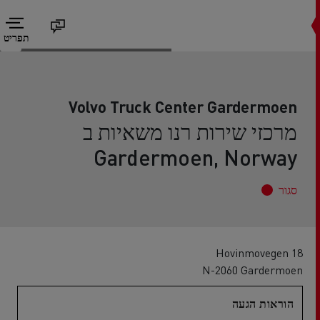
תפריט
Volvo Truck Center Gardermoen
מרכזי שירות רנו משאיות ב
Gardermoen, Norway
סגור
Hovinmovegen 18
N-2060 Gardermoen
הוראות הגעה