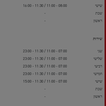
שישי
08:00 - 11:00 / 11:30 - 16:00
שבת
-
ראשון
-
שירות
שני
07:00 - 11:00 / 11:30 - 23:00
שלישי
07:00 - 11:00 / 11:30 - 23:00
רביעי
07:00 - 11:00 / 11:30 - 23:00
חמישי
07:00 - 11:00 / 11:30 - 23:00
שישי
07:00 - 11:00 / 11:30 - 15:00
שבת
-
ראשון
-