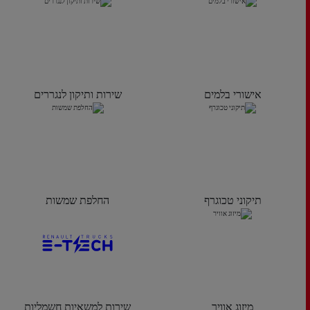
אישורי בלמים
שירות ותיקון לנגררים
תיקוני טכוגרף
החלפת שמשות
מיזוג אוויר
שירות למשאיות חשמליות