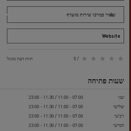
שמור כמרכז שירות מועדף
Website
/ 5
חוות דעת מגוגל
שעות פתיחה
שני
07:00 - 11:00 / 11:30 - 23:00
שלישי
07:00 - 11:00 / 11:30 - 23:00
רביעי
07:00 - 11:00 / 11:30 - 23:00
חמישי
07:00 - 11:00 / 11:30 - 23:00