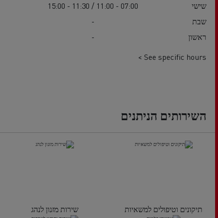
שישי
07:00 - 11:00 / 11:30 - 15:00
שבת
-
ראשון
-
See specific hours >
השירותים הניתנים
תיקונים וטיפולים למשאיות
שירות מזנון לנהג