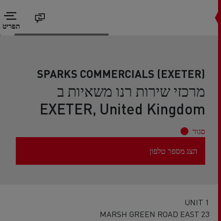
תפריט
SPARKS COMMERCIALS (EXETER)
מרכזי שירות רנו משאיות ב
EXETER, United Kingdom
סגור
הצג מספר טלפון
UNIT 1
23 MARSH GREEN ROAD EAST