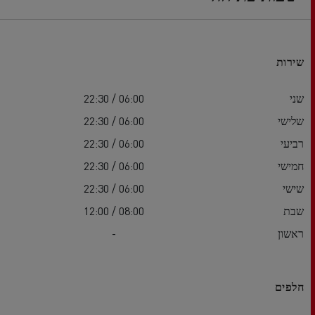
שירות
שני
06:00 / 22:30
שלישי
06:00 / 22:30
רביעי
06:00 / 22:30
חמישי
06:00 / 22:30
שישי
06:00 / 22:30
שבת
08:00 / 12:00
ראשון
-
חלפים