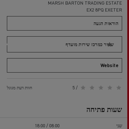
MARSH BARTON TRADING ESTATE
EX2 8PQ EXETER
הוראות הגעה
שמור כמרכז שירות מועדף
Website
/ 5
חוות דעת מגוגל
שעות פתיחה
שני
08:00 / 18:00