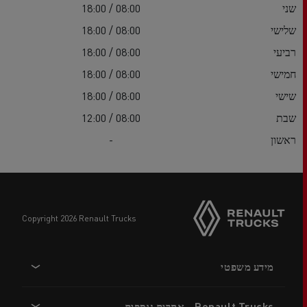
שני
08:00 / 18:00
שלישי
08:00 / 18:00
רביעי
08:00 / 18:00
חמישי
08:00 / 18:00
שישי
08:00 / 18:00
שבת
08:00 / 12:00
ראשון
-
copyright 2026 Renault Trucks
Footer
מידע משפטי
menu
Renault Trucks - אתרים נוספים