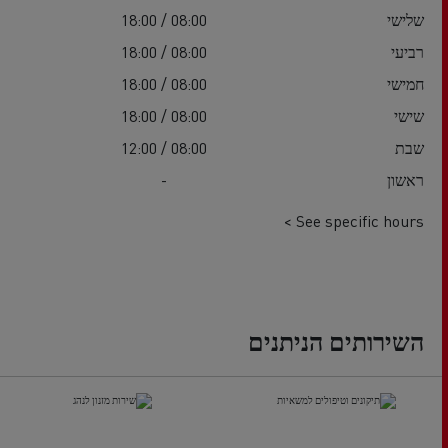
שלישי
08:00 / 18:00
רביעי
08:00 / 18:00
חמישי
08:00 / 18:00
שישי
08:00 / 18:00
שבת
08:00 / 12:00
ראשון
-
See specific hours >
השירותים הניתנים