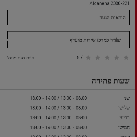
2380-221 Alcanena
הוראות הגעה
שמור כמרכז שירות מועדף
/ 5
חוות דעת מגוגל
שעות פתיחה
שני
08:00 - 13:00 / 14:00 - 18:00
שלישי
08:00 - 13:00 / 14:00 - 18:00
רביעי
08:00 - 13:00 / 14:00 - 18:00
חמישי
08:00 - 13:00 / 14:00 - 18:00
שישי
08:00 - 13:00 / 14:00 - 18:00