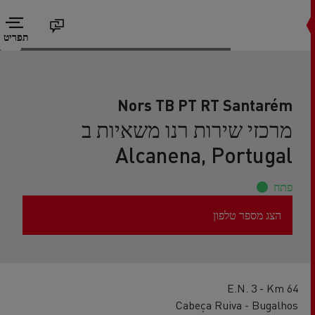
תפריט
Nors TB PT RT Santarém
מרכזי שירות רנו משאיות ב
Alcanena, Portugal
פתח
הצג מספר טלפון
E.N. 3 - Km 64
Cabeça Ruiva - Bugalhos