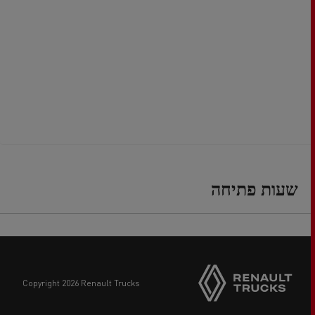
שעות פתיחה
copyright 2026 Renault Trucks