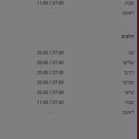
שבת
07:00 / 11:00
ראשון
-
חלפים
שני
07:00 / 20:00
שלישי
07:00 / 20:00
רביעי
07:00 / 20:00
חמישי
07:00 / 20:00
שישי
07:00 / 20:00
שבת
07:00 / 11:00
ראשון
-