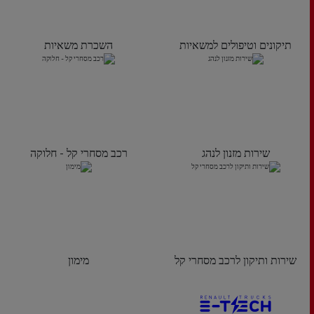
תיקונים וטיפולים למשאיות
השכרת משאיות
שירות מזנון לנהג
רכב מסחרי קל - חלוקה
שירות ותיקון לרכב מסחרי קל
מימון