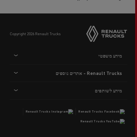
copyright 2026 Renault Trucks
Footer
מידע משפטי
menu
Renault Trucks - אתרים נוספים
מידע לשותפים