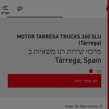
תפריט
MOTOR TARREGA TRUCKS 360 SLU
(Tárrega)
מרכזי שירות רנו משאיות ב
Tárrega, Spain
סגור
הצג מספר טלפון
Avda. de Barcelona, 31