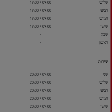
שלישי
09:00 / 19:00
רביעי
09:00 / 19:00
חמישי
09:00 / 19:00
שישי
09:00 / 19:00
שבת
-
ראשון
-
שירות
שני
07:00 / 20:00
שלישי
07:00 / 20:00
רביעי
07:00 / 20:00
חמישי
07:00 / 20:00
שישי
07:00 / 20:00