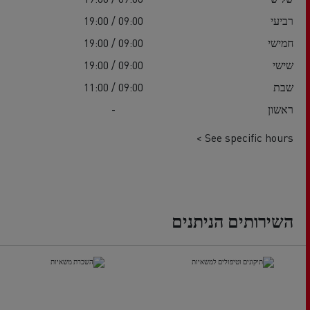
רביעי
09:00 / 19:00
חמישי
09:00 / 19:00
שישי
09:00 / 19:00
שבת
09:00 / 11:00
ראשון
-
See specific hours >
השירותים הניתנים