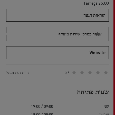
25300 Tárrega
הוראות הגעה
שמור כמרכז שירות מועדף
Website
/ 5
חוות דעת מגוגל
שעות פתיחה
שני
09:00 / 19:00
שלישי
09:00 / 19:00