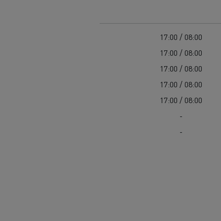
מאגר המדיה
מחירון חלפים
מחירון טיפולים
08:00 / 17:00
08:00 / 17:00
08:00 / 17:00
08:00 / 17:00
08:00 / 17:00
-
-