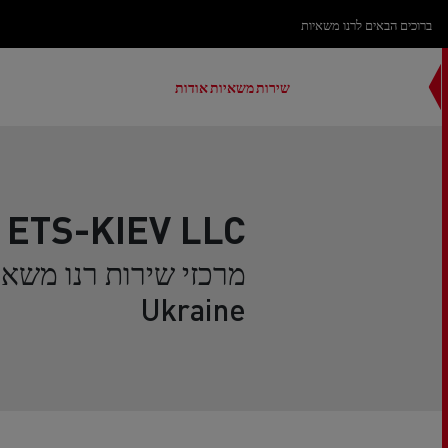
ברוכים הבאים לרנו משאיות
שירות
משאיות
אודות
ETS-KIEV LLC
Ukraine