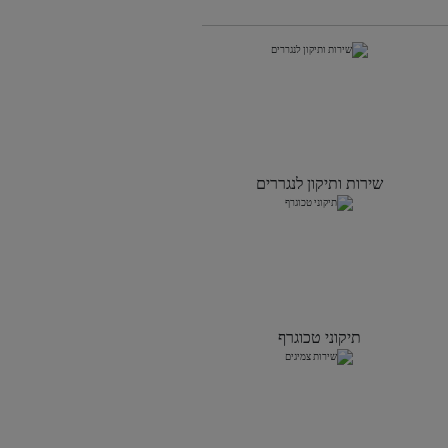
שירות ותיקון לנגררים
תיקוני טכוגרף