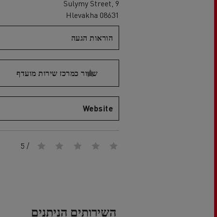
Sulymy Street, 9
08631 Hlevakha
הוראות הגעה
שמור כמרכז שירות מועדף
Website
/ 5
השירותים הניתנים