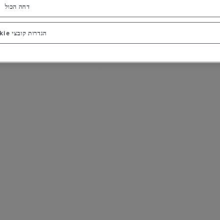
דחה הכול
הגדרות קובצי Cookie