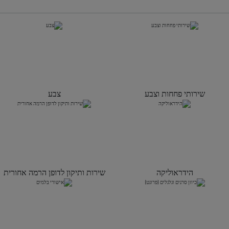
שירותי פחחות וצבע
צבע
הידראוליקה
שירות ותיקון לדופן הרמה אחורית