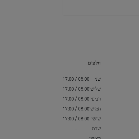
חלפים
שני
08:00 / 17:00
שלישי
08:00 / 17:00
רביעי
08:00 / 17:00
חמישי
08:00 / 17:00
שישי
08:00 / 17:00
שבת
-
ראשון
-