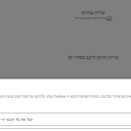
שירות צמיגים
שירות ותיקון לרכב מסחרי קל
קבל את כל קובצי ה-Cookie