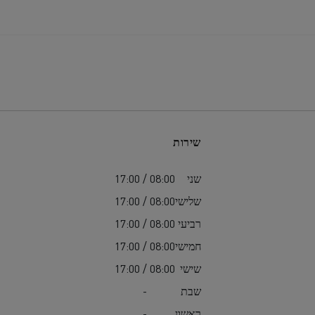
שירות
שני
08:00 / 17:00
שלישי
08:00 / 17:00
רביעי
08:00 / 17:00
חמישי
08:00 / 17:00
שישי
08:00 / 17:00
שבת
-
ראשון
-