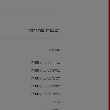
שעות פתיחה
מכירות
שני
08:00 / 17:00
שלישי
08:00 / 17:00
רביעי
08:00 / 17:00
חמישי
08:00 / 17:00
שישי
08:00 / 17:00
שבת
-
ראשון
-